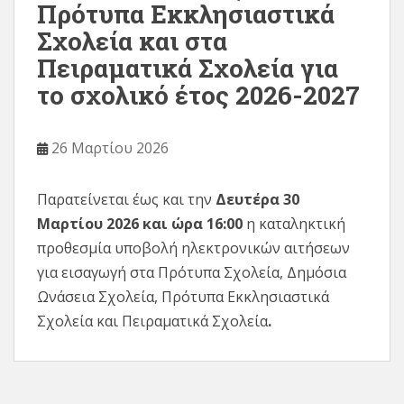
Πρότυπα Εκκλησιαστικά
Σχολεία και στα
Πειραματικά Σχολεία για
το σχολικό έτος 2026-2027
26 Μαρτίου 2026
Παρατείνεται έως και την
Δευτέρα 30
Μαρτίου 2026 και ώρα 16:00
η καταληκτική
προθεσμία υποβολή ηλεκτρονικών αιτήσεων
για εισαγωγή στα Πρότυπα Σχολεία, Δημόσια
Ωνάσεια Σχολεία, Πρότυπα Εκκλησιαστικά
Σχολεία και Πειραματικά Σχολεία
.