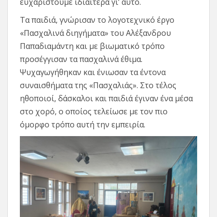
ευχαριστούμε ιδιαίτερα γι’ αυτό.
Τα παιδιά, γνώρισαν το λογοτεχνικό έργο
«Πασχαλινά διηγήματα» του Αλέξανδρου
Παπαδιαμάντη και με βιωματικό τρόπο
προσέγγισαν τα πασχαλινά έθιμα.
Ψυχαγωγήθηκαν και ένιωσαν τα έντονα
συναισθήματα της «Πασχαλιάς». Στο τέλος
ηθοποιοί, δάσκαλοι και παιδιά έγιναν ένα μέσα
στο χορό, ο οποίος τελείωσε με τον πιο
όμορφο τρόπο αυτή την εμπειρία.