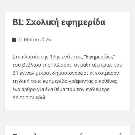
Β1: Σχολική εφημερίδα
22 Μαΐου 2026
Στα πλαισία της 17ης ενότητας “Εφημερίδες”
του βιβλίου της Γλώσσας οι μαθητές/τριες του
Β1 έγιναν μικροί δημοσιογράφοι κι ετοίμασαν
τη δική τους εφημερίδα γράφοντας ο καθένας
ένα άρθρο για ένα θέμα που τον ενδιέφερε.
Δείτε την
εδώ
.