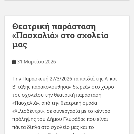
Θεατρική παράσταση
«Πασχαλιά» στο σχολείο
μας
31 Μαρτίου 2026
Την Παρασκευή 27/3/2026 τα παιδιά της Α’ και
Β’ τάξης παρακολούθησαν δωρεάν στο χώρο
του σχολείου την θεατρική παράσταση
«Πασχαλιά», από την θεατρική ομάδα
«Χιλιοδέντρι», σε συνεργασία με το κέντρο
πρόληψης του Δήμου Γλυφάδας που είναι
πάντα δίπλα στο σχολείο μας και το