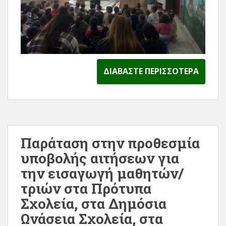
ΔΙΑΒΆΣΤΕ ΠΕΡΙΣΣΌΤΕΡΑ
Παράταση στην προθεσμία
υποβολής αιτήσεων για
την εισαγωγή μαθητών/
τριών στα Πρότυπα
Σχολεία, στα Δημόσια
Ωνάσεια Σχολεία, στα