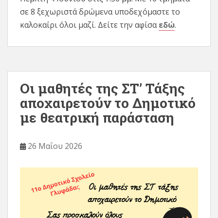
σε 8 ξεχωριστά δρώμενα υποδεχόμαστε το
καλοκαίρι όλοι μαζί. Δείτε την αφίσα
εδώ
.
Οι μαθητές της ΣΤ’ Τάξης
αποχαιρετούν το Δημοτικό
με θεατρική παράσταση
26 Μαΐου 2026