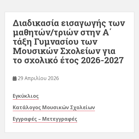
Διαδικασία εισαγωγής των
μαθητών/τριών στην Α΄
τάξη Γυμνασίου των
Μουσικών Σχολείων για
το σχολικό έτος 2026-2027
29 Απριλίου 2026
Εγκύκλιος
Κατάλογος Μουσικών Σχολείων
Εγγραφές – Μετεγγραφές