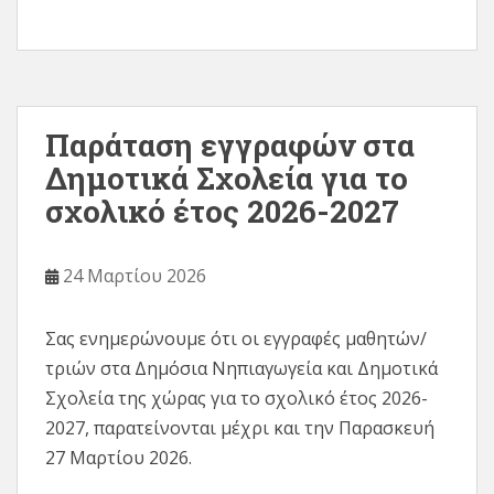
Παράταση εγγραφών στα
Δημοτικά Σχολεία για το
σχολικό έτος 2026-2027
24 Μαρτίου 2026
Σας ενημερώνουμε ότι οι εγγραφές μαθητών/
τριών στα Δημόσια Νηπιαγωγεία και Δημοτικά
Σχολεία της χώρας για το σχολικό έτος 2026-
2027, παρατείνονται μέχρι και την Παρασκευή
27 Μαρτίου 2026.